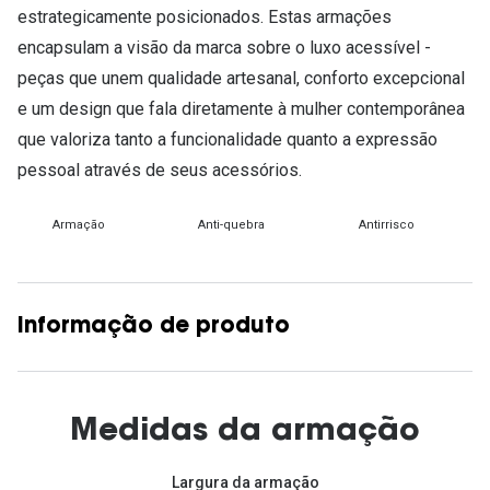
estrategicamente posicionados. Estas armações
encapsulam a visão da marca sobre o luxo acessível -
peças que unem qualidade artesanal, conforto excepcional
e um design que fala diretamente à mulher contemporânea
que valoriza tanto a funcionalidade quanto a expressão
pessoal através de seus acessórios.
Armação
Anti-quebra
Antirrisco
Informação de produto
Medidas da armação
Largura da armação