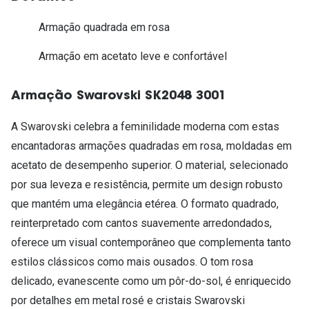
Armação quadrada em rosa
Armação em acetato leve e confortável
Armação Swarovski SK2048 3001
A Swarovski celebra a feminilidade moderna com estas
encantadoras armações quadradas em rosa, moldadas em
acetato de desempenho superior. O material, selecionado
por sua leveza e resistência, permite um design robusto
que mantém uma elegância etérea. O formato quadrado,
reinterpretado com cantos suavemente arredondados,
oferece um visual contemporâneo que complementa tanto
estilos clássicos como mais ousados. O tom rosa
delicado, evanescente como um pôr-do-sol, é enriquecido
por detalhes em metal rosé e cristais Swarovski