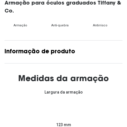
Armação para óculos graduados Tiffany &
Co.
Armação
Anti-quebra
Antirrisco
Informação de produto
Medidas da armação
Largura da armação
123 mm