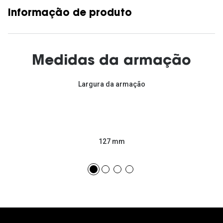
Informação de produto
Medidas da armação
Largura da armação
127 mm