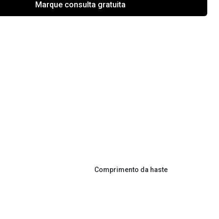
Marque consulta gratuita
Comprimento da haste