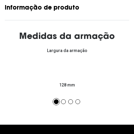
Informação de produto
Medidas da armação
Largura da armação
128 mm