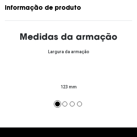
Informação de produto
Medidas da armação
Largura da armação
123 mm