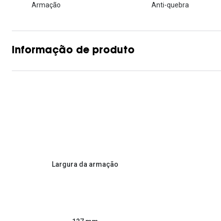
Armação
Anti-quebra
Informação de produto
Largura da armação