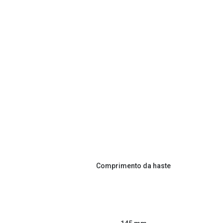
Comprimento da haste