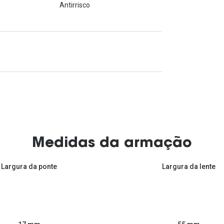
Antirrisco
Medidas da armação
Largura da ponte
Largura da lente