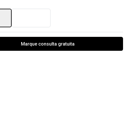
Marque consulta gratuita