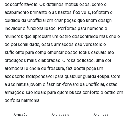
desconfortáveis. Os detalhes meticulosos, como o
acabamento brilhante e as hastes flexíveis, refletem o
cuidado da Unofficial em criar peças que unem design
inovador e funcionalidade. Perfeitas para homens e
mulheres que apreciam um estilo descontraído mas cheio
de personalidade, estas armações são versáteis o
suficiente para complementar desde looks casuais até
produções mais elaboradas. O rosa delicado, uma cor
atemporal e cheia de frescura, faz desta peça um
acessório indispensável para qualquer guarda-roupa. Com
a assinatura jovem e fashion-forward da Unofficial, estas
armações são ideais para quem busca conforto e estilo em
perfeita harmonia.
Armação
Anti-quebra
Antirrisco