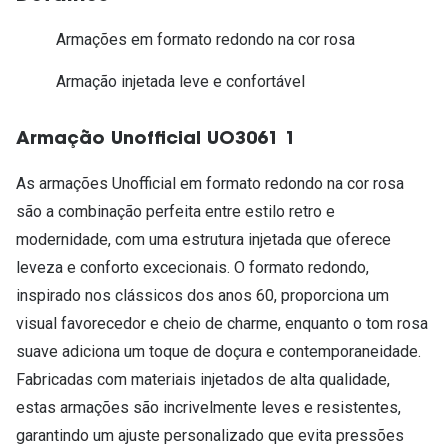
Armações em formato redondo na cor rosa
Armação injetada leve e confortável
Armação Unofficial UO3061 1
As armações Unofficial em formato redondo na cor rosa
são a combinação perfeita entre estilo retro e
modernidade, com uma estrutura injetada que oferece
leveza e conforto excecionais. O formato redondo,
inspirado nos clássicos dos anos 60, proporciona um
visual favorecedor e cheio de charme, enquanto o tom rosa
suave adiciona um toque de doçura e contemporaneidade.
Fabricadas com materiais injetados de alta qualidade,
estas armações são incrivelmente leves e resistentes,
garantindo um ajuste personalizado que evita pressões