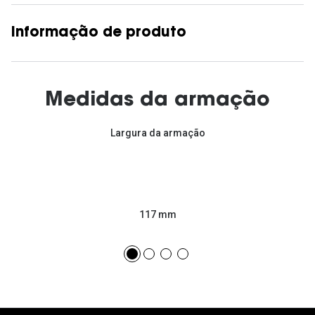
Informação de produto
Medidas da armação
Largura da armação
117 mm