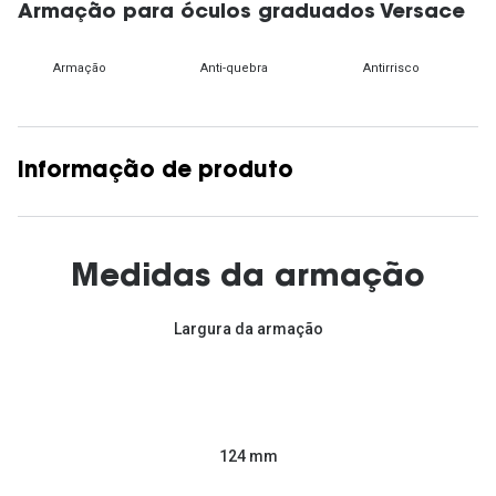
Armação para óculos graduados Versace
Armação
Anti-quebra
Antirrisco
Informação de produto
Medidas da armação
Largura da armação
124 mm