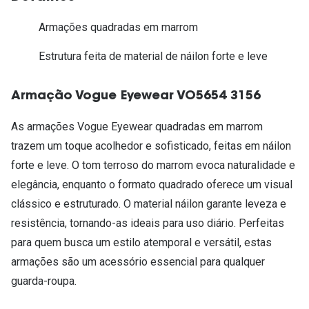
Armações quadradas em marrom
Estrutura feita de material de náilon forte e leve
Armação Vogue Eyewear VO5654 3156
As armações Vogue Eyewear quadradas em marrom
trazem um toque acolhedor e sofisticado, feitas em náilon
forte e leve. O tom terroso do marrom evoca naturalidade e
elegância, enquanto o formato quadrado oferece um visual
clássico e estruturado. O material náilon garante leveza e
resistência, tornando-as ideais para uso diário. Perfeitas
para quem busca um estilo atemporal e versátil, estas
armações são um acessório essencial para qualquer
guarda-roupa.