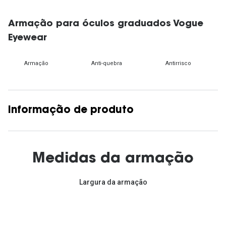
Armação para óculos graduados Vogue
Eyewear
Armação
Anti-quebra
Antirrisco
Informação de produto
Medidas da armação
Largura da armação