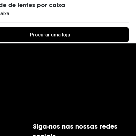
e de lentes por caixa
caixa
Procurar uma loja
Siga-nos nas nossas redes