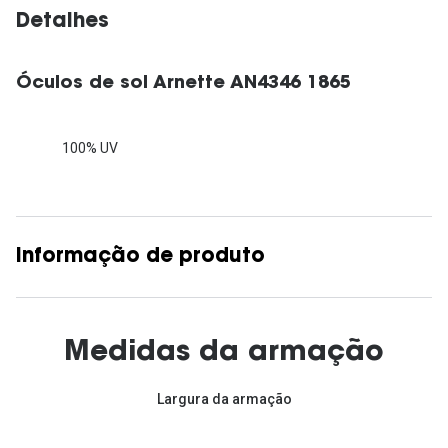
Detalhes
Óculos de sol Arnette AN4346 1865
100% UV
Informação de produto
Medidas da armação
Largura da armação