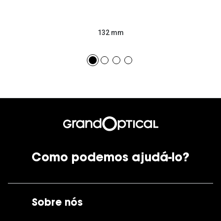
132 mm
Como podemos ajudá-lo?
Sobre nós