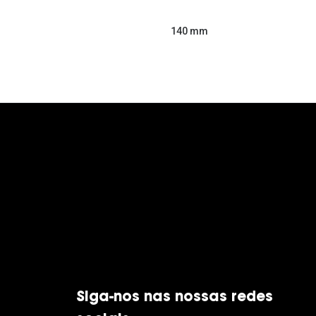
140 mm
Siga-nos nas nossas redes