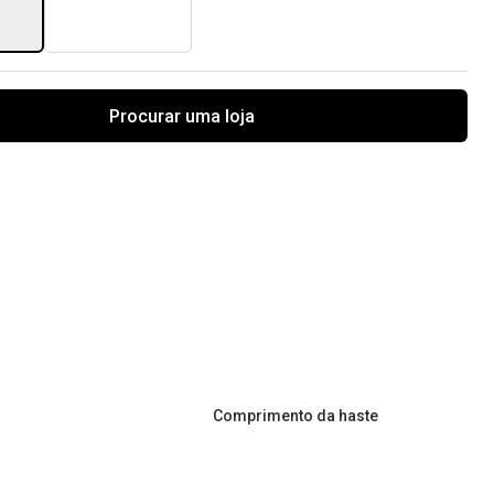
Procurar uma loja
Comprimento da haste