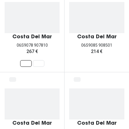
Costa Del Mar
Costa Del Mar
06S9078 907810
06S9085 908501
267 €
214 €
Costa Del Mar
Costa Del Mar