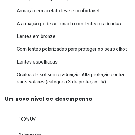
Armação em acetato leve e confortável
A armação pode ser usada com lentes graduadas
Lentes em bronze
Com lentes polarizadas para proteger os seus olhos
Lentes espelhadas
Óculos de sol sem graduação. Alta proteção contra
raios solares (categoria 3 de proteção UV).
Um novo nível de desempenho
100% UV