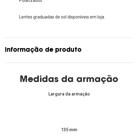
Polarizados
Lentes graduadas de sol disponíveis em loja.
Informação de produto
Medidas da armação
Largura da armação
135 mm