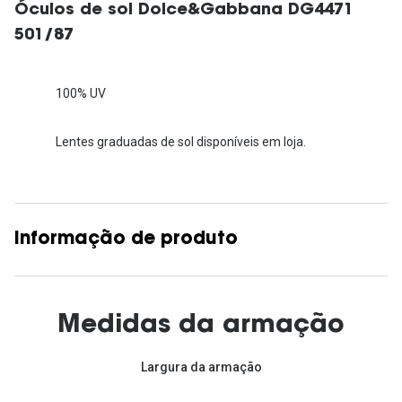
Óculos de sol Dolce&Gabbana DG4471
501/87
100% UV
Lentes graduadas de sol disponíveis em loja.
Informação de produto
Medidas da armação
Largura da armação