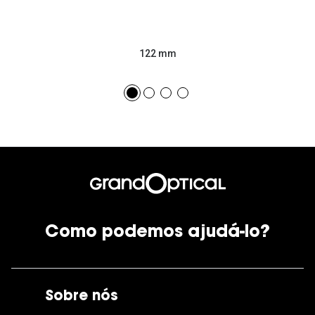
122 mm
Como podemos ajudá-lo?
Sobre nós