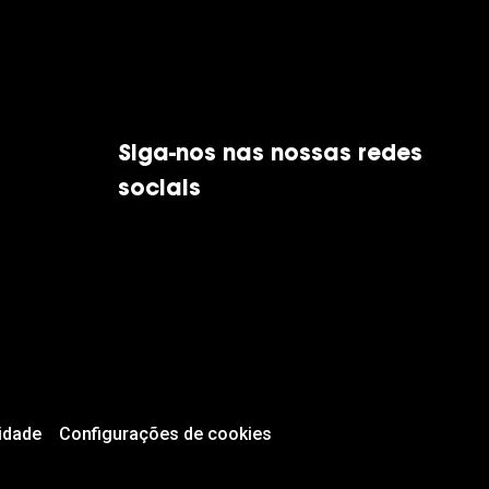
Siga-nos nas nossas redes
sociais
idade
Configurações de cookies