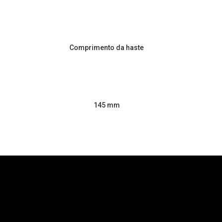
Comprimento da haste
145 mm