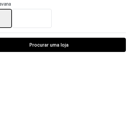
avana
Procurar uma loja