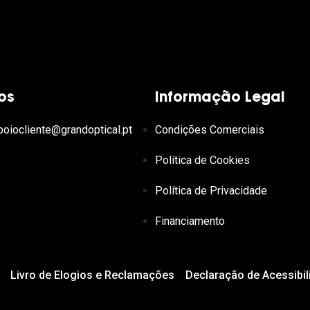
os
Informação Legal
poiocliente@grandoptical.pt
Condições Comerciais
Política de Cookies
Política de Privacidade
Financiamento
Livro de Elogios e Reclamações
Declaração de Acessibil