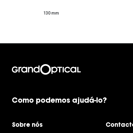
130 mm
Como podemos ajudá-lo?
Sobre nós
Contact