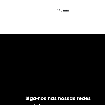
140 mm
Siga-nos nas nossas redes