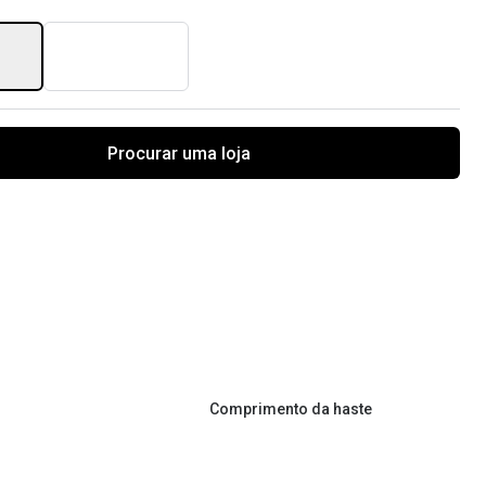
Procurar uma loja
Comprimento da haste