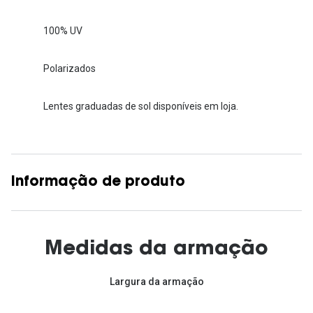
100% UV
Polarizados
Lentes graduadas de sol disponíveis em loja.
Informação de produto
Medidas da armação
Largura da armação