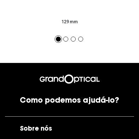
129 mm
Como podemos ajudá-lo?
Sobre nós