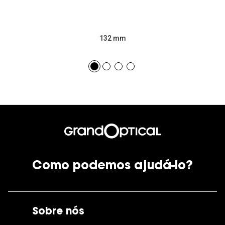
132 mm
Como podemos ajudá-lo?
Sobre nós