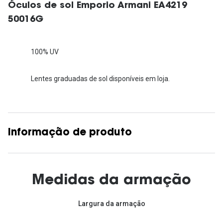
Óculos de sol Emporio Armani EA4219
50016G
100% UV
Lentes graduadas de sol disponíveis em loja.
Informação de produto
Medidas da armação
Largura da armação