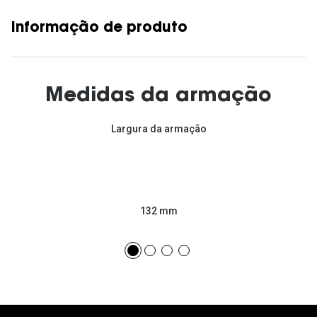
Informação de produto
Medidas da armação
Largura da armação
132 mm