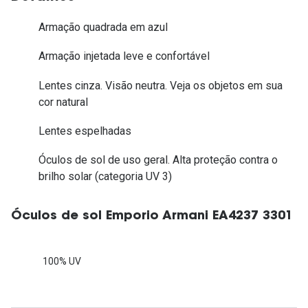
Armação quadrada em azul
Armação injetada leve e confortável
Lentes cinza. Visão neutra. Veja os objetos em sua
cor natural
Lentes espelhadas
Óculos de sol de uso geral. Alta proteção contra o
brilho solar (categoria UV 3)
Óculos de sol Emporio Armani EA4237 3301
100% UV