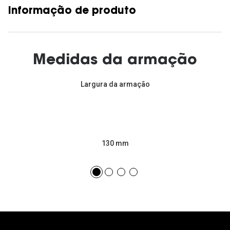
Informação de produto
Medidas da armação
Largura da armação
130 mm