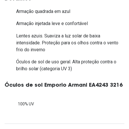
Armação quadrada em azul
Armação injetada leve e confortável
Lentes azuis. Suaviza a luz solar de baixa
intensidade. Proteção para os olhos contra o vento
frio do inverno
Óculos de sol de uso geral. Alta proteção contra o
brilho solar (categoria UV 3)
Óculos de sol Emporio Armani EA4243 3216
100% UV