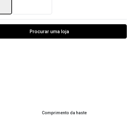
Procurar uma loja
Comprimento da haste