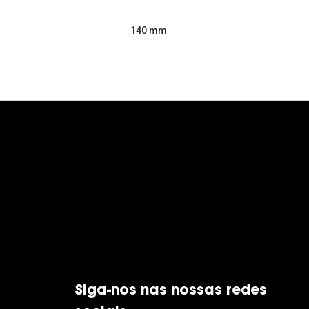
140 mm
Siga-nos nas nossas redes