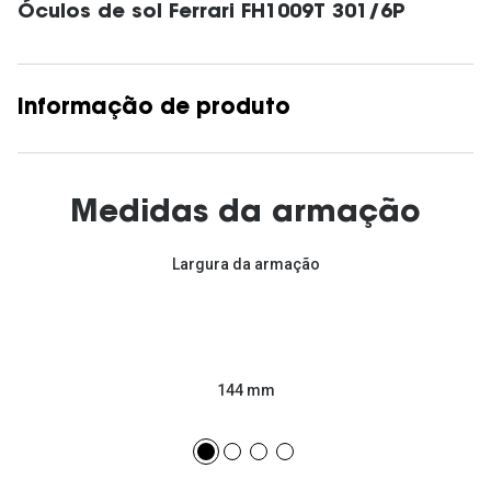
Óculos de sol Ferrari FH1009T 301/6P
Informação de produto
Medidas da armação
Largura da armação
144 mm