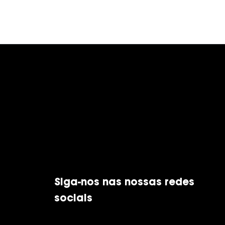
Siga-nos nas nossas redes
sociais