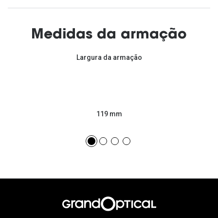
Medidas da armação
Largura da armação
119 mm