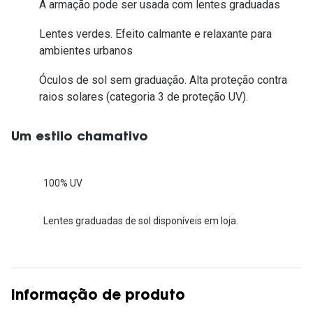
A armação pode ser usada com lentes graduadas
Lentes verdes. Efeito calmante e relaxante para
ambientes urbanos
Óculos de sol sem graduação. Alta proteção contra
raios solares (categoria 3 de proteção UV).
Um estilo chamativo
100% UV
Lentes graduadas de sol disponíveis em loja.
Informação de produto