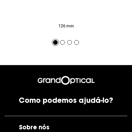
126 mm
Como podemos ajudá-lo?
Sobre nós