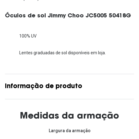
Óculos de sol Jimmy Choo JC5005 50418G
100% UV
Lentes graduadas de sol disponíveis em loja.
Informação de produto
Medidas da armação
Largura da armação