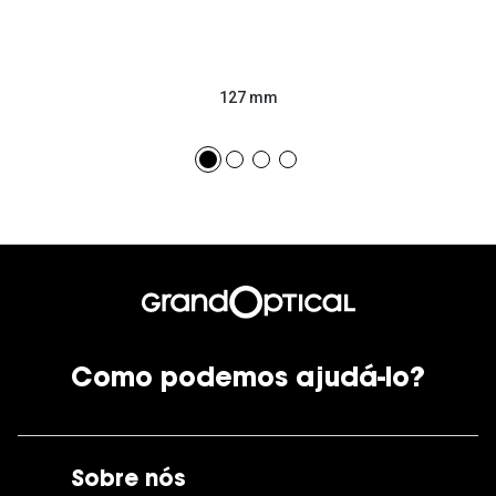
127 mm
Como podemos ajudá-lo?
Sobre nós