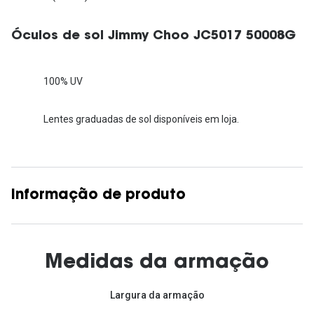
Óculos de sol Jimmy Choo JC5017 50008G
100% UV
Lentes graduadas de sol disponíveis em loja.
Informação de produto
Medidas da armação
Largura da armação