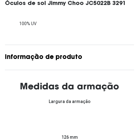
Óculos de sol Jimmy Choo JC5022B 3291
100% UV
Informação de produto
Medidas da armação
Largura da armação
126 mm