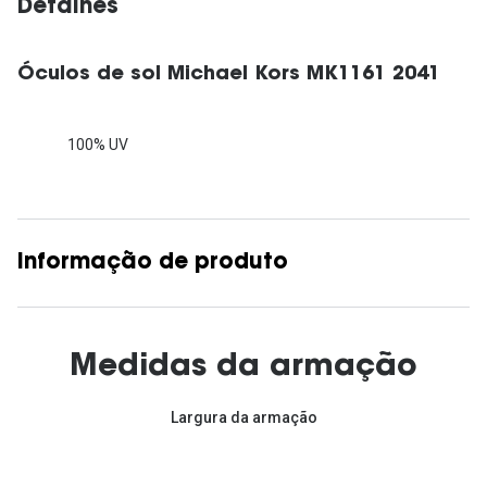
Detalhes
Óculos de sol Michael Kors MK1161 2041
100% UV
Informação de produto
Medidas da armação
Largura da armação