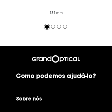
131 mm
Como podemos ajudá-lo?
Sobre nós