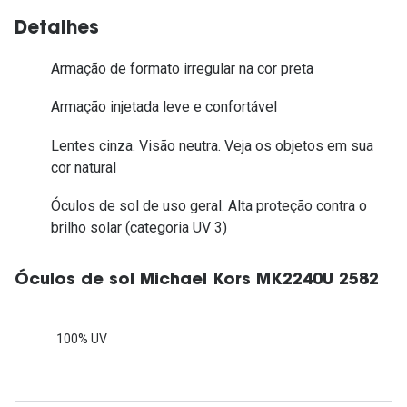
Detalhes
Armação de formato irregular na cor preta
Armação injetada leve e confortável
Lentes cinza. Visão neutra. Veja os objetos em sua
cor natural
Óculos de sol de uso geral. Alta proteção contra o
brilho solar (categoria UV 3)
Óculos de sol Michael Kors MK2240U 2582
100% UV