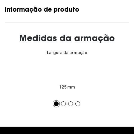
Informação de produto
Medidas da armação
Largura da armação
125 mm