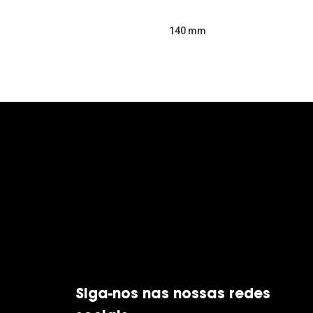
140 mm
Siga-nos nas nossas redes