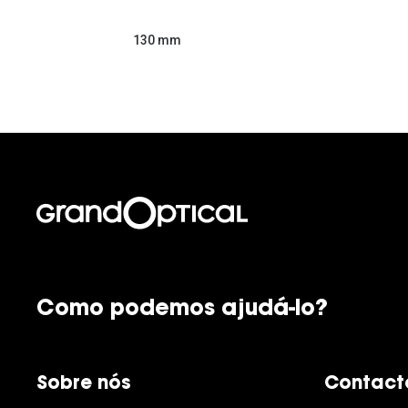
130 mm
Como podemos ajudá-lo?
Sobre nós
Contact