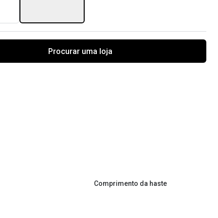
Procurar uma loja
Comprimento da haste