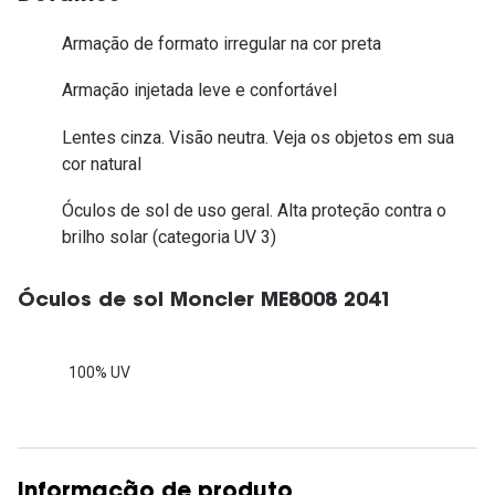
Armação de formato irregular na cor preta
Armação injetada leve e confortável
Lentes cinza. Visão neutra. Veja os objetos em sua
cor natural
Óculos de sol de uso geral. Alta proteção contra o
brilho solar (categoria UV 3)
Óculos de sol Moncler ME8008 2041
100% UV
Informação de produto