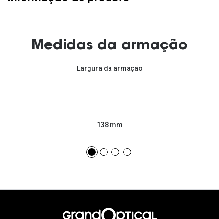
Medidas da armação
Largura da armação
138 mm