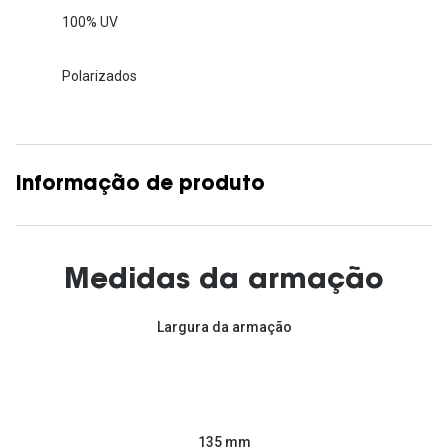
100% UV
Polarizados
Informação de produto
Medidas da armação
Largura da armação
135 mm