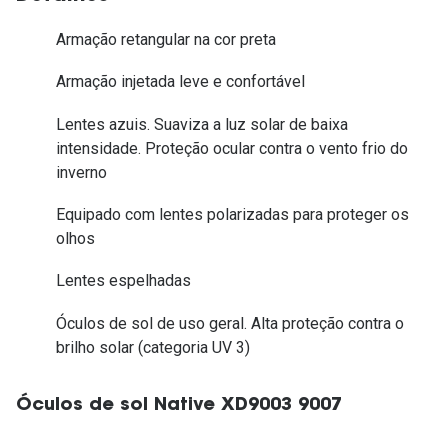
Armação retangular na cor preta
Armação injetada leve e confortável
Lentes azuis. Suaviza a luz solar de baixa
intensidade. Proteção ocular contra o vento frio do
inverno
Equipado com lentes polarizadas para proteger os
olhos
Lentes espelhadas
Óculos de sol de uso geral. Alta proteção contra o
brilho solar (categoria UV 3)
Óculos de sol Native XD9003 9007