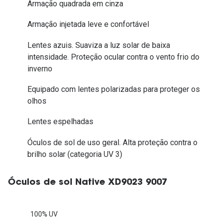
Armação quadrada em cinza
Armação injetada leve e confortável
Lentes azuis. Suaviza a luz solar de baixa
intensidade. Proteção ocular contra o vento frio do
inverno
Equipado com lentes polarizadas para proteger os
olhos
Lentes espelhadas
Óculos de sol de uso geral. Alta proteção contra o
brilho solar (categoria UV 3)
Óculos de sol Native XD9023 9007
100% UV