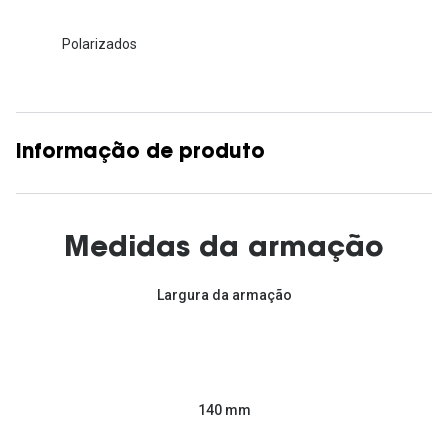
Polarizados
Informação de produto
Medidas da armação
Largura da armação
140 mm