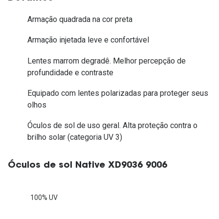
Armação quadrada na cor preta
Armação injetada leve e confortável
Lentes marrom degradê. Melhor percepção de
profundidade e contraste
Equipado com lentes polarizadas para proteger seus
olhos
Óculos de sol de uso geral. Alta proteção contra o
brilho solar (categoria UV 3)
Óculos de sol Native XD9036 9006
100% UV