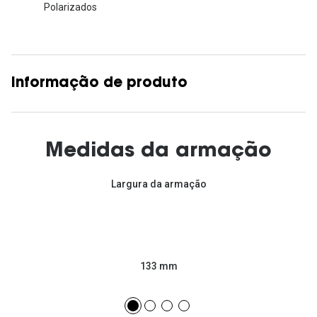
Polarizados
Informação de produto
Medidas da armação
Largura da armação
133 mm