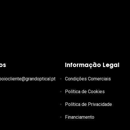
os
Informação Legal
poiocliente@grandoptical.pt
Condições Comerciais
Política de Cookies
Política de Privacidade
Financiamento