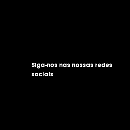
Siga-nos nas nossas redes
sociais