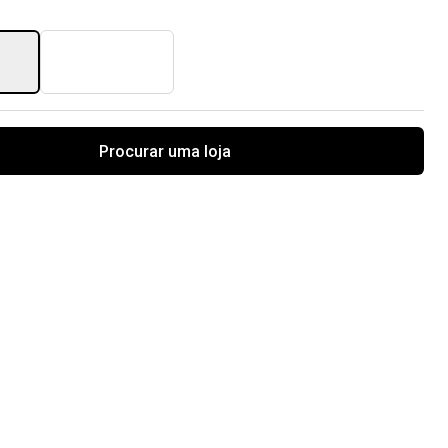
Procurar uma loja