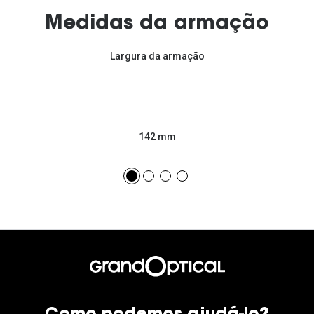
Medidas da armação
Largura da armação
142 mm