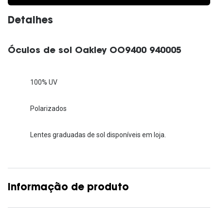
Detalhes
Óculos de sol Oakley OO9400 940005
100% UV
Polarizados
Lentes graduadas de sol disponíveis em loja.
Informação de produto