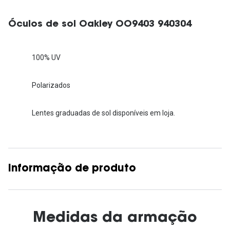
Óculos de sol Oakley OO9403 940304
100% UV
Polarizados
Lentes graduadas de sol disponíveis em loja.
Informação de produto
Medidas da armação