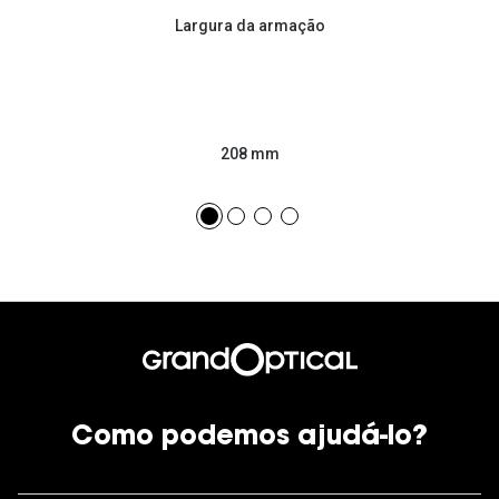
Largura da armação
208 mm
Como podemos ajudá-lo?