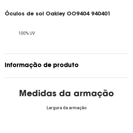
Óculos de sol Oakley OO9404 940401
100% UV
Informação de produto
Medidas da armação
Largura da armação