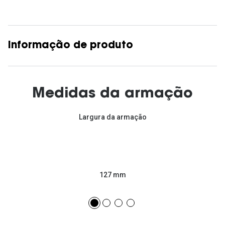
Informação de produto
Medidas da armação
Largura da armação
127 mm