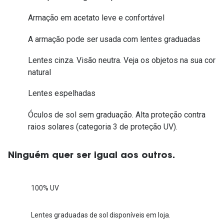
Armação em acetato leve e confortável
A armação pode ser usada com lentes graduadas
Lentes cinza. Visão neutra. Veja os objetos na sua cor
natural
Lentes espelhadas
Óculos de sol sem graduação. Alta proteção contra
raios solares (categoria 3 de proteção UV).
Ninguém quer ser igual aos outros.
100% UV
Lentes graduadas de sol disponíveis em loja.