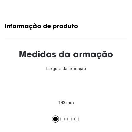
Informação de produto
Medidas da armação
Largura da armação
142 mm