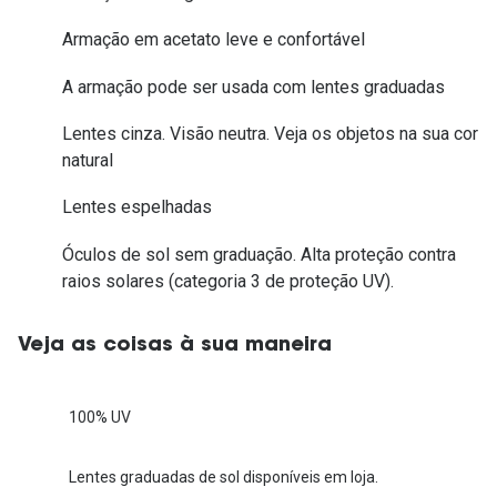
Armação em acetato leve e confortável
A armação pode ser usada com lentes graduadas
Lentes cinza. Visão neutra. Veja os objetos na sua cor
natural
Lentes espelhadas
Óculos de sol sem graduação. Alta proteção contra
raios solares (categoria 3 de proteção UV).
Veja as coisas à sua maneira
100% UV
Lentes graduadas de sol disponíveis em loja.