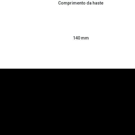
Comprimento da haste
140 mm