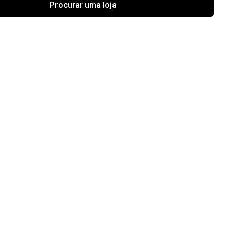
Procurar uma loja