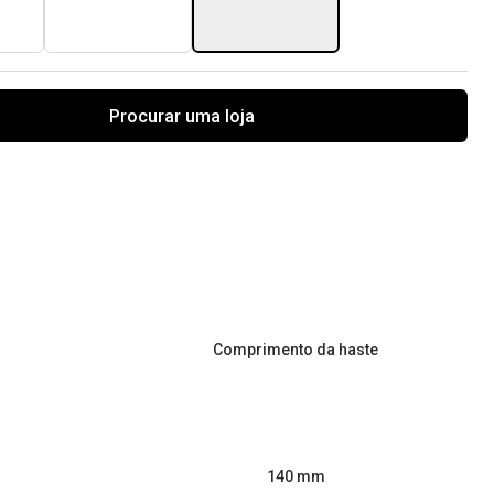
Procurar uma loja
Comprimento da haste
140 mm