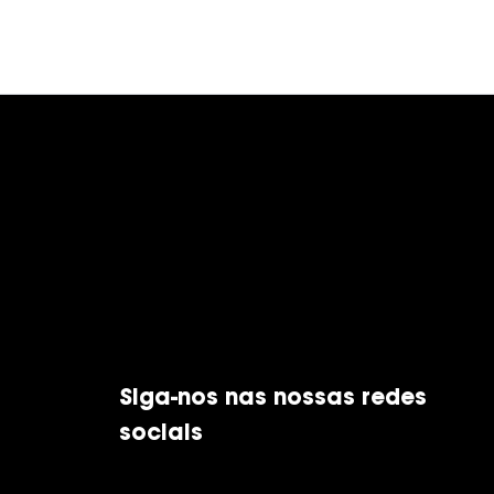
Siga-nos nas nossas redes
sociais