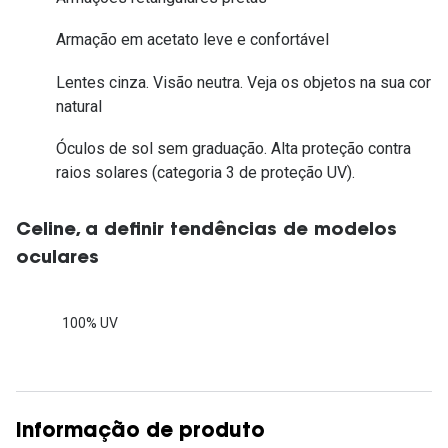
Armação em acetato leve e confortável
Lentes cinza. Visão neutra. Veja os objetos na sua cor
natural
Óculos de sol sem graduação. Alta proteção contra
raios solares (categoria 3 de proteção UV).
Celine, a definir tendências de modelos
oculares
100% UV
Informação de produto