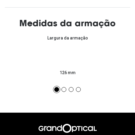
Medidas da armação
Largura da armação
126 mm