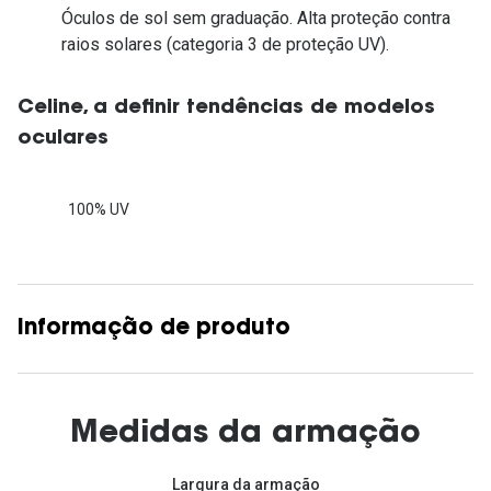
Óculos de sol sem graduação. Alta proteção contra
raios solares (categoria 3 de proteção UV).
Celine, a definir tendências de modelos
oculares
100% UV
Informação de produto
Medidas da armação
Largura da armação