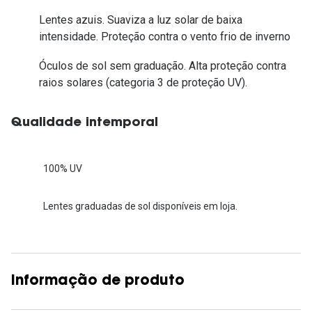
Lentes azuis. Suaviza a luz solar de baixa
intensidade. Proteção contra o vento frio de inverno
Óculos de sol sem graduação. Alta proteção contra
raios solares (categoria 3 de proteção UV).
Qualidade intemporal
100% UV
Lentes graduadas de sol disponíveis em loja.
Informação de produto