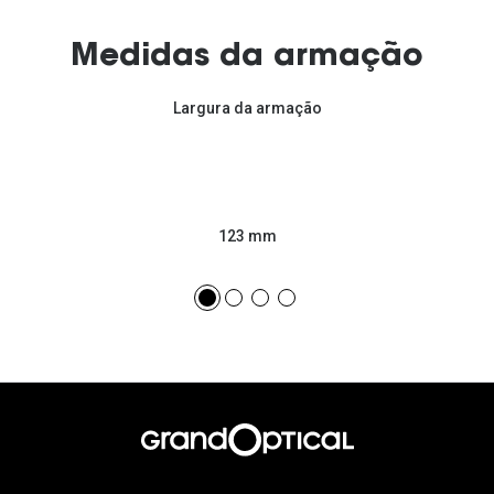
Medidas da armação
Largura da armação
123 mm