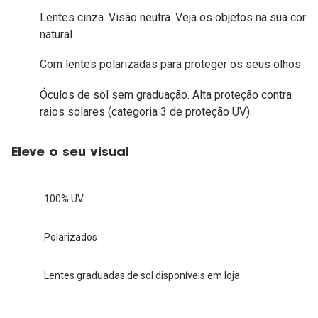
Lentes cinza. Visão neutra. Veja os objetos na sua cor
natural
Com lentes polarizadas para proteger os seus olhos
Óculos de sol sem graduação. Alta proteção contra
raios solares (categoria 3 de proteção UV).
Eleve o seu visual
100% UV
Polarizados
Lentes graduadas de sol disponíveis em loja.