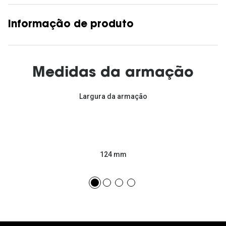
Informação de produto
Medidas da armação
Largura da armação
124 mm