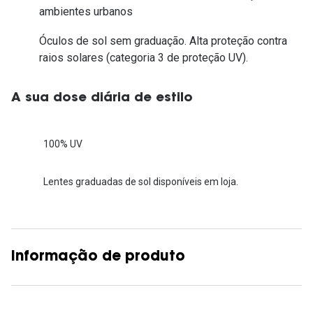
ambientes urbanos
Óculos de sol sem graduação. Alta proteção contra
raios solares (categoria 3 de proteção UV).
A sua dose diária de estilo
100% UV
Lentes graduadas de sol disponíveis em loja.
Informação de produto