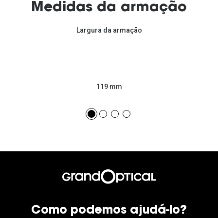
Medidas da armação
Largura da armação
119 mm
Como podemos ajudá-lo?